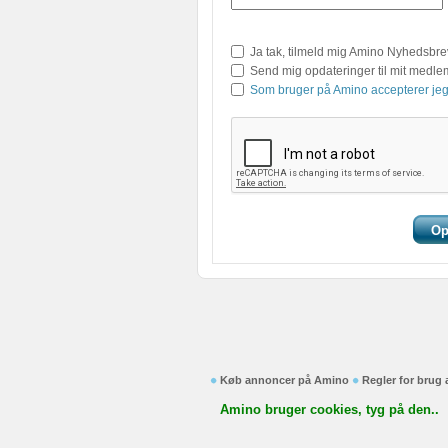
Ja tak, tilmeld mig Amino Nyhedsbre
Send mig opdateringer til mit medl
Som bruger på Amino accepterer jeg
Køb annoncer på Amino
Regler for brug
Amino bruger cookies, tyg på den..