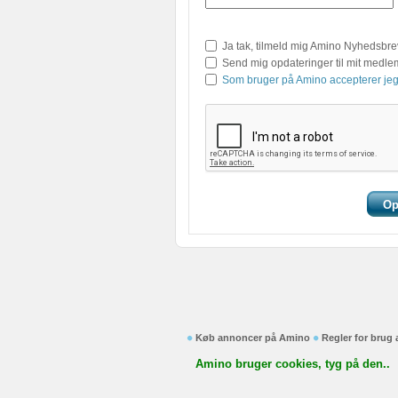
Ja tak, tilmeld mig Amino Nyhedsbre
Send mig opdateringer til mit medl
Som bruger på Amino accepterer jeg
Køb annoncer på Amino
Regler for brug
Amino bruger cookies, tyg på den..