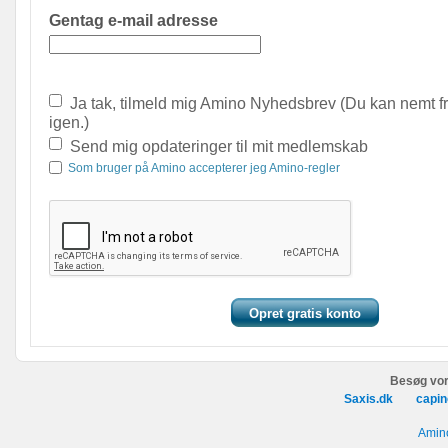
Gentag e-mail adresse
Ja tak, tilmeld mig Amino Nyhedsbrev (Du kan nemt f
igen.)
Send mig opdateringer til mit medlemskab
Som bruger på Amino accepterer jeg Amino-regler
Besøg vor
Saxis.dk
capin
Amino