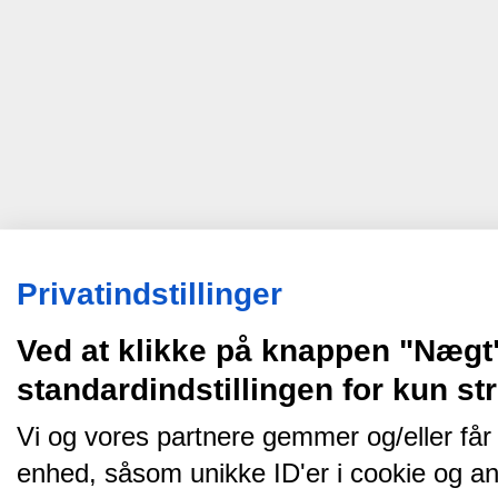
Privatindstillinger
Ved at klikke på knappen "Nægt
standardindstillingen for kun s
Vi og vores partnere gemmer og/eller får
enhed, såsom unikke ID'er i cookie og an