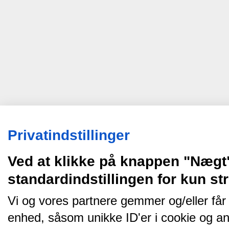
Privatindstillinger
Ved at klikke på knappen "Nægt
standardindstillingen for kun s
Vi og vores partnere gemmer og/eller får
enhed, såsom unikke ID'er i cookie og an