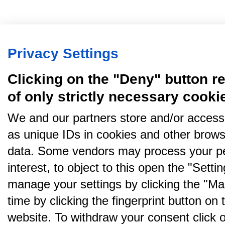
Privacy Settings
Clicking on the "Deny" button re
of only strictly necessary cooki
We and our partners store and/or access
as unique IDs in cookies and other brows
data. Some vendors may process your pe
interest, to object to this open the "Sett
manage your settings by clicking the "Ma
time by clicking the fingerprint button on 
website. To withdraw your consent click on 