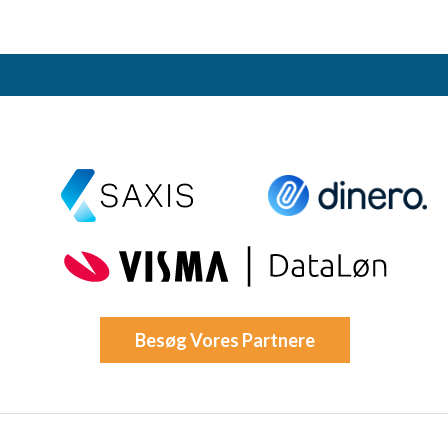
Besøg Vores Partnere