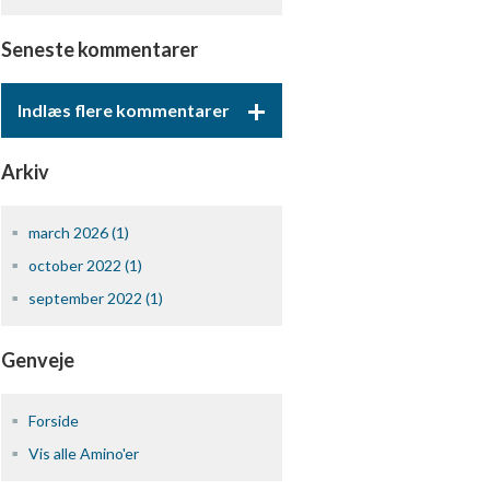
Seneste kommentarer
+
Indlæs flere kommentarer
Arkiv
march 2026 (1)
october 2022 (1)
september 2022 (1)
Genveje
Forside
Vis alle Amino'er