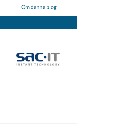
Om denne blog