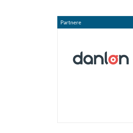
Partnere