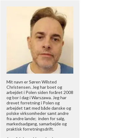
Mit navn er Søren Wilsted
Christensen. Jeg har boet og
arbejdet i Polen siden foråret 2008
og bor i dag i Warszawa. Jeg har
drevet forretning i Polen og
arbejdet tæt med både danske og
polske virksomheder samt andre
fra andre lande; inden for salg,
markedsadgang, samarbejde og
praktisk forretningsdrift.