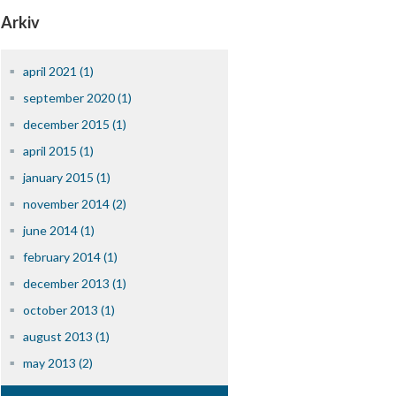
Arkiv
april 2021 (1)
september 2020 (1)
december 2015 (1)
april 2015 (1)
january 2015 (1)
november 2014 (2)
june 2014 (1)
february 2014 (1)
december 2013 (1)
october 2013 (1)
august 2013 (1)
may 2013 (2)