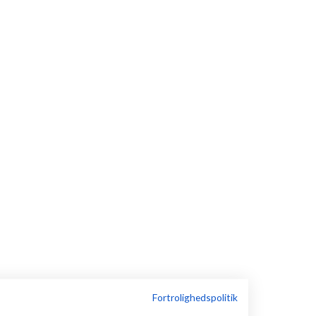
Fortrolighedspolitik