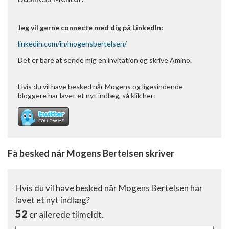
Jeg vil gerne connecte med dig på LinkedIn:
linkedin.com/in/
mogensbertelsen/
Det er bare at sende mig en invitation og skrive Amino.
Hvis du vil have besked når Mogens og ligesindende
bloggere har lavet et nyt indlæg, så klik her:
Få besked når Mogens Bertelsen skriver
Hvis du vil have besked når Mogens Bertelsen har
lavet et nyt indlæg?
52
er allerede tilmeldt.