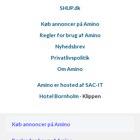
SHUP.dk
Køb annoncer på Amino
Regler for brug af Amino
Nyhedsbrev
Privatlivspolitik
Om Amino
Amino er hosted af SAC-IT
Hotel Bornholm
- Klippen
Køb annoncer på Amino